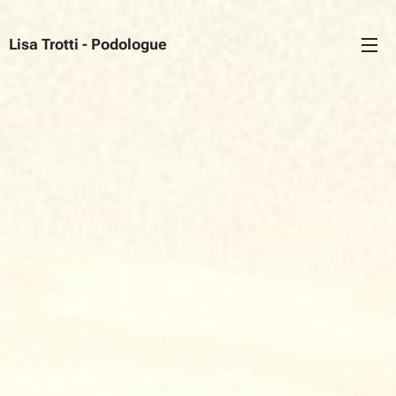
Lisa Trotti - Podologue