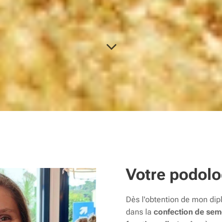
Votre podol
Dès l'obtention de mon dip
dans la
confection de sem