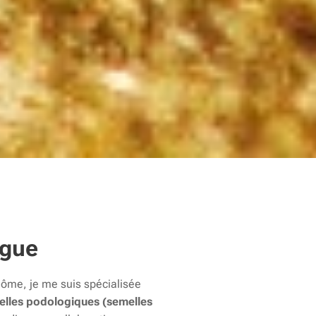
ogue
lôme, je me suis spécialisée
elles podologiques (semelles