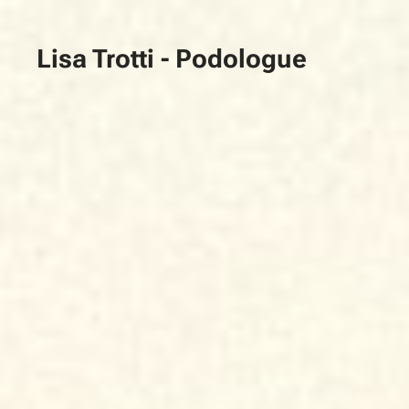
Lisa Trotti - Podologue