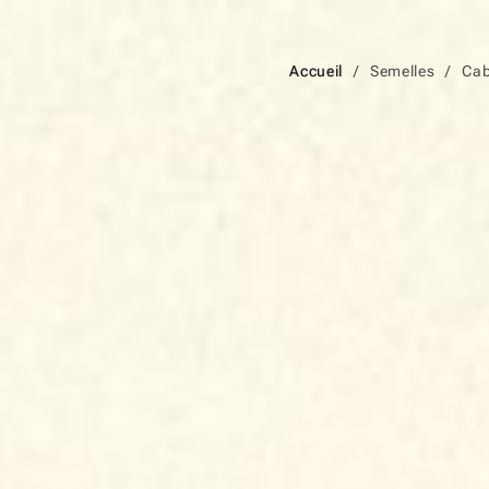
Accueil
Semelles
Cab