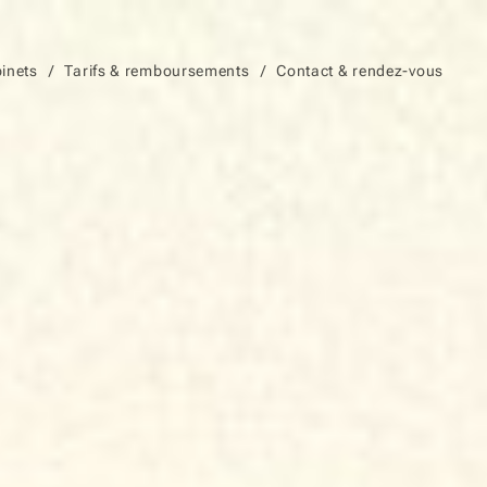
inets
Tarifs & remboursements
Contact & rendez-vous